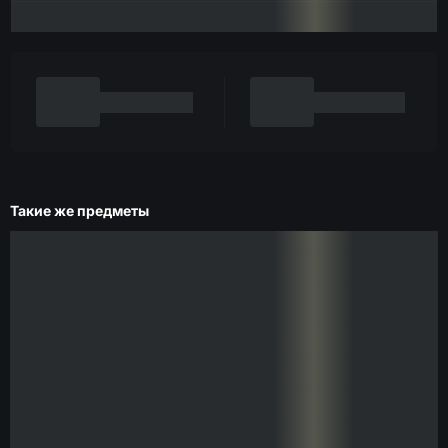
Такие же предметы