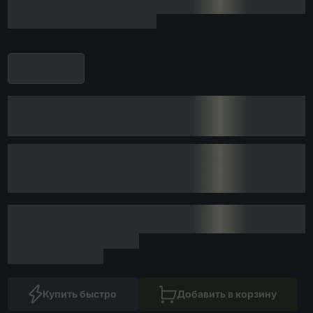
Купить быстро
Добавить в корзину