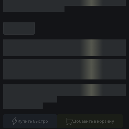
Купить быстро
Добавить в корзину