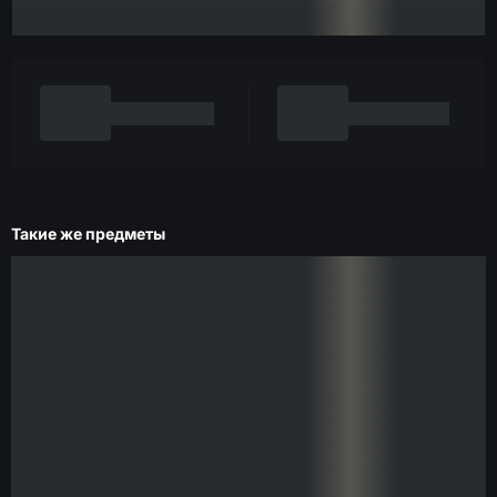
Такие же предметы