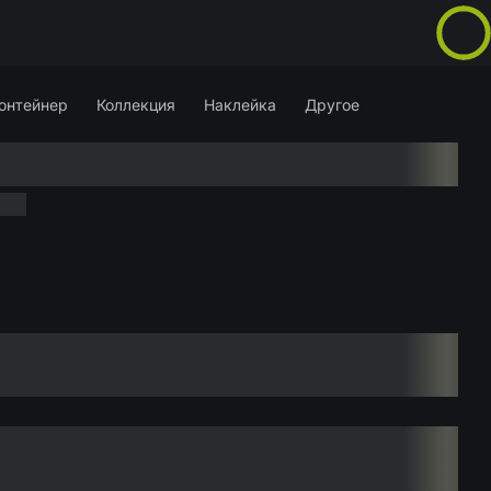
онтейнер
Коллекция
Наклейка
Другое