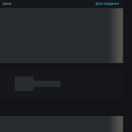
Цена
Для продажи