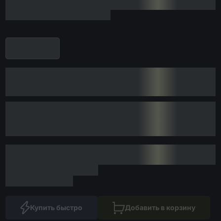
Купить быстро
Добавить в корзину