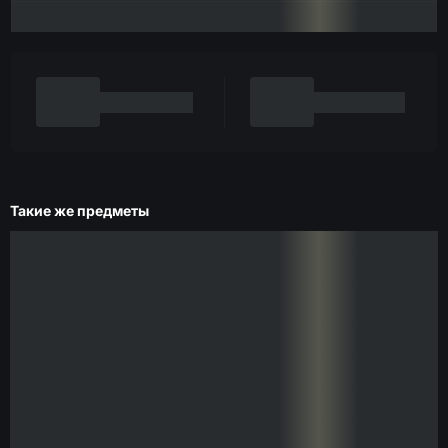
Такие же предметы