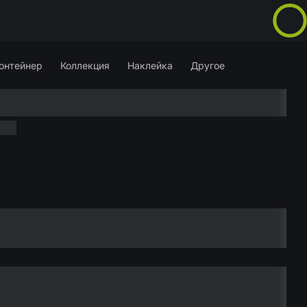
онтейнер
Коллекция
Наклейка
Другое