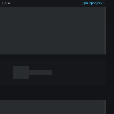
Цена
Для продажи