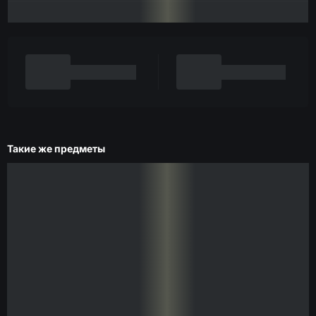
Такие же предметы