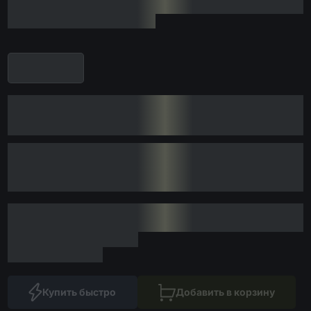
Купить быстро
Добавить в корзину