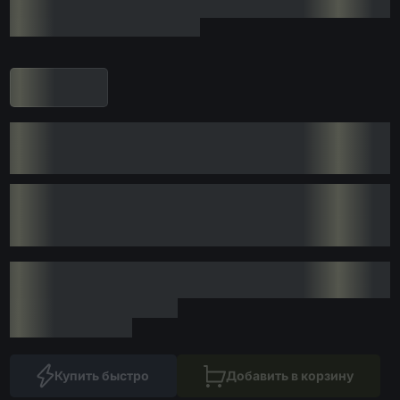
Купить быстро
Добавить в корзину