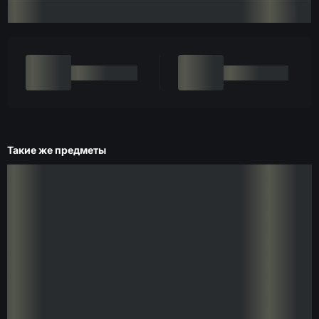
Такие же предметы