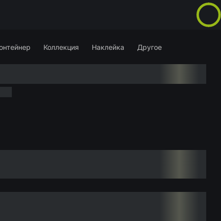
онтейнер
Коллекция
Наклейка
Другое