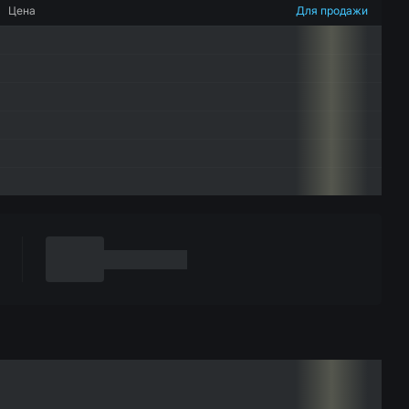
Цена
Для продажи