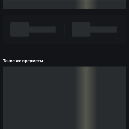
Такие же предметы