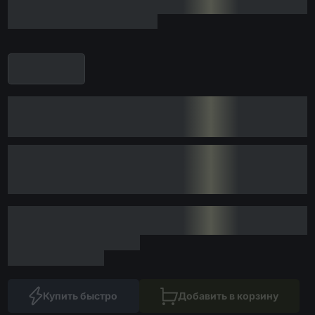
Купить быстро
Добавить в корзину