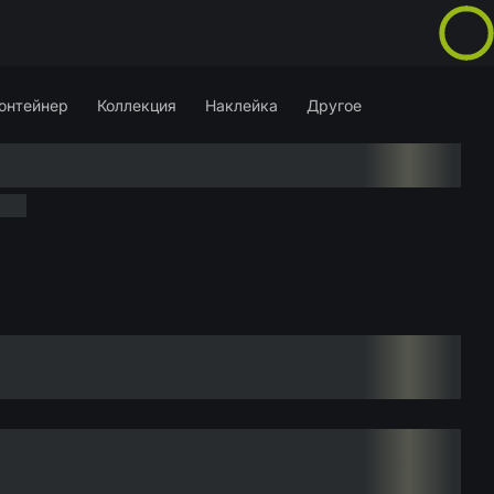
онтейнер
Коллекция
Наклейка
Другое