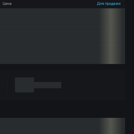
Цена
Для продажи