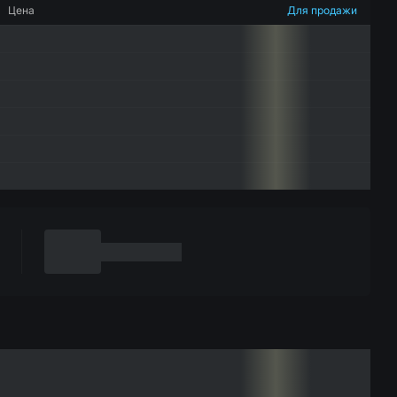
Цена
Для продажи