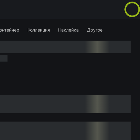
онтейнер
Коллекция
Наклейка
Другое