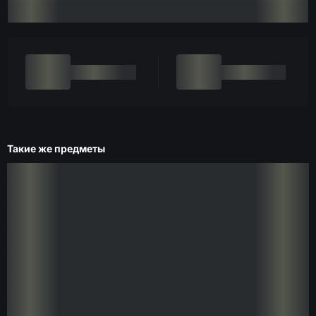
Такие же предметы