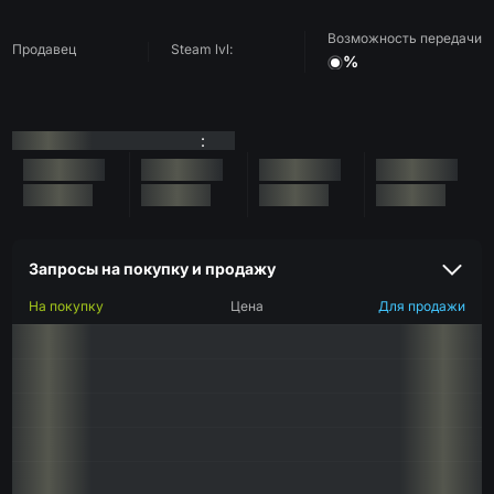
Возможность передачи
Продавец
Steam lvl:
%
:
Запросы на покупку и продажу
На покупку
Цена
Для продажи