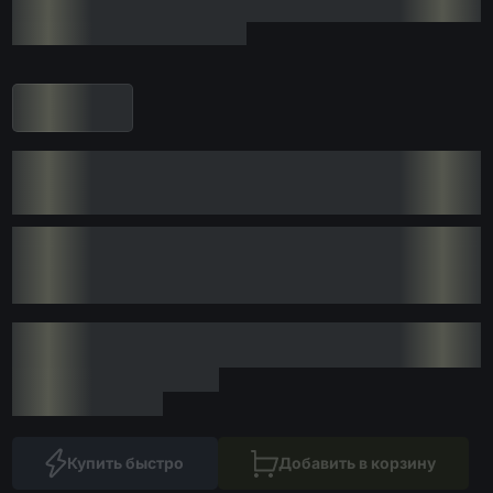
Купить быстро
Добавить в корзину