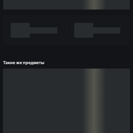
Такие же предметы