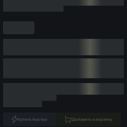
Купить быстро
Добавить в корзину