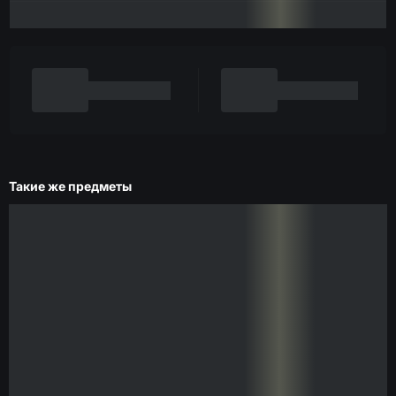
Такие же предметы