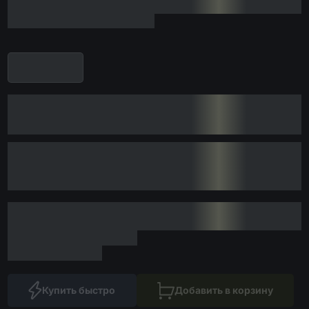
Купить быстро
Добавить в корзину