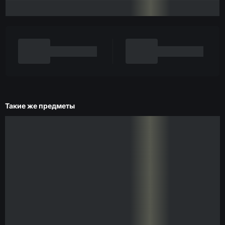
Такие же предметы