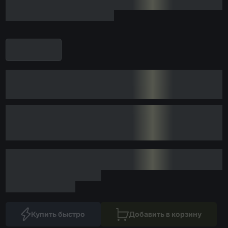
Купить быстро
Добавить в корзину