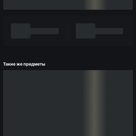
Такие же предметы