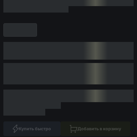
Купить быстро
Добавить в корзину