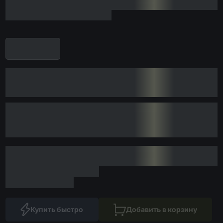
Купить быстро
Добавить в корзину