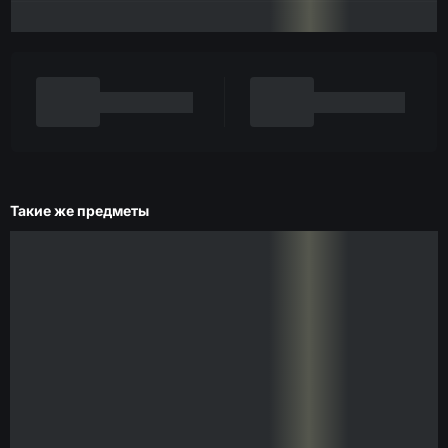
Такие же предметы