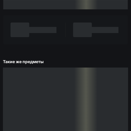
Такие же предметы