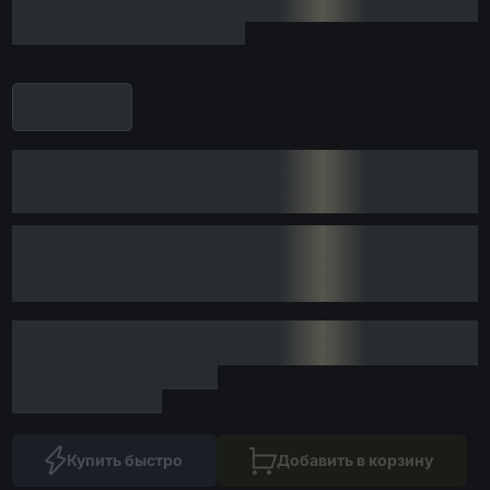
Купить быстро
Добавить в корзину