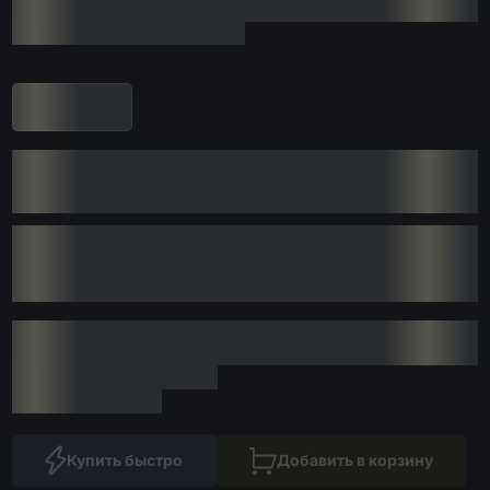
Купить быстро
Добавить в корзину