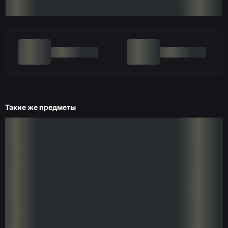
Такие же предметы