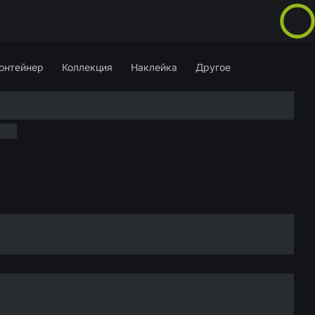
онтейнер
Коллекция
Наклейка
Другое