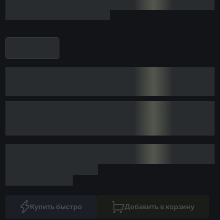
Купить быстро
Добавить в корзину