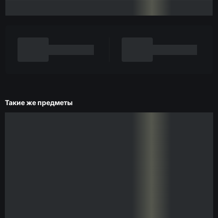
Такие же предметы