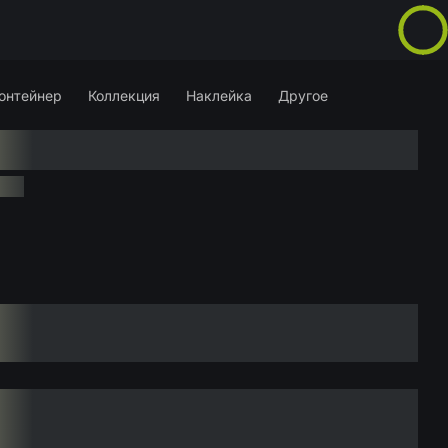
онтейнер
Коллекция
Наклейка
Другое