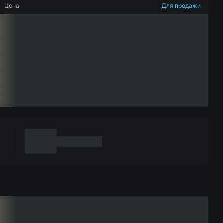
Цена
Для продажи