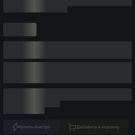
Купить быстро
Добавить в корзину