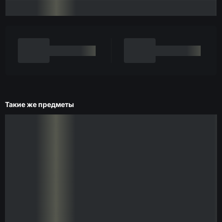
Такие же предметы