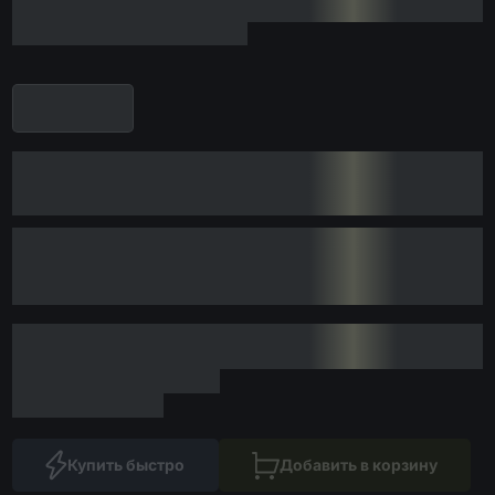
Купить быстро
Добавить в корзину