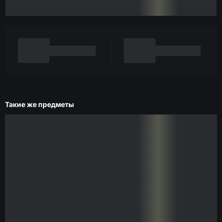
Такие же предметы