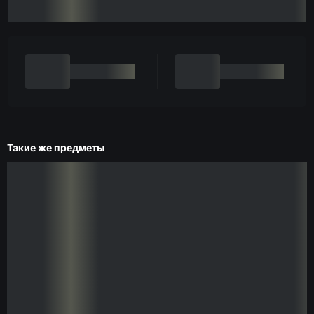
Такие же предметы