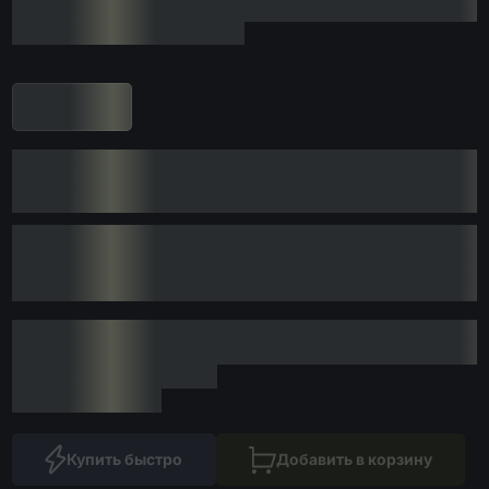
Купить быстро
Добавить в корзину