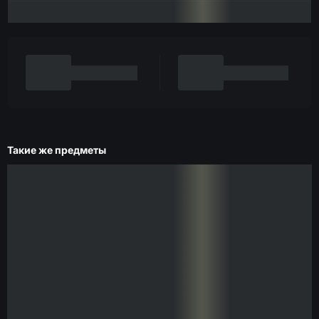
Такие же предметы