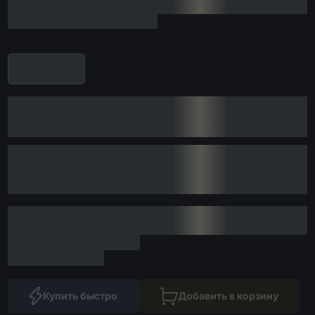
Купить быстро
Добавить в корзину