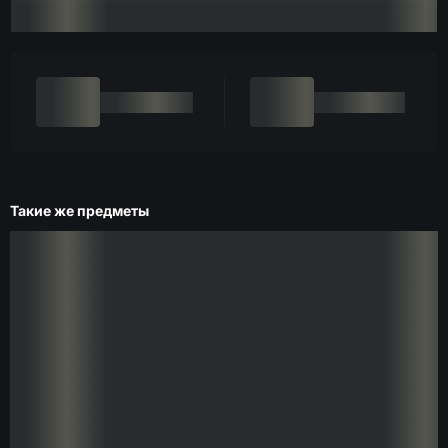
Такие же предметы