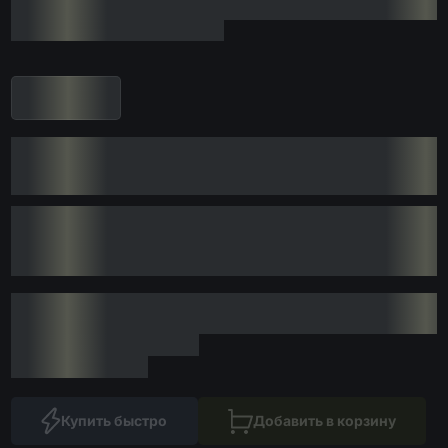
Купить быстро
Добавить в корзину