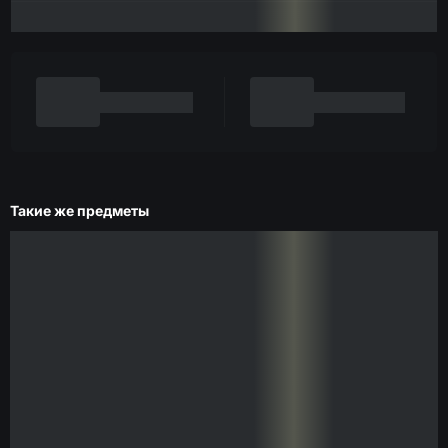
Такие же предметы