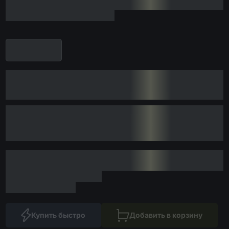
Купить быстро
Добавить в корзину