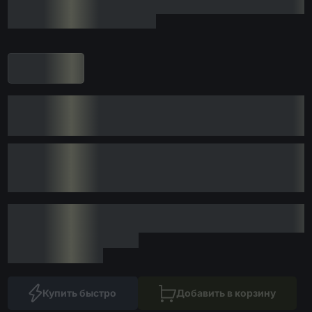
Купить быстро
Добавить в корзину