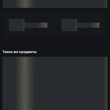
Такие же предметы