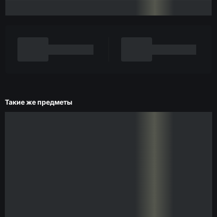
Такие же предметы