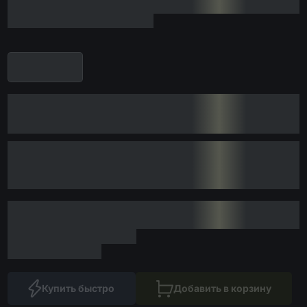
Купить быстро
Добавить в корзину