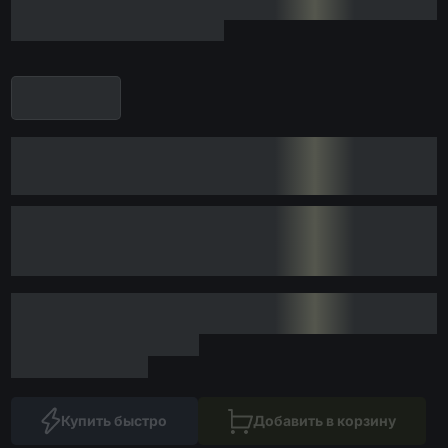
Купить быстро
Добавить в корзину