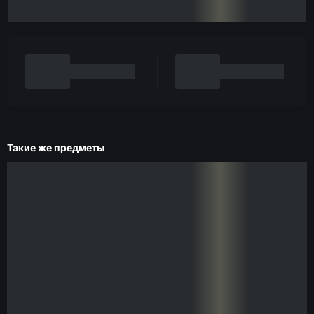
Такие же предметы