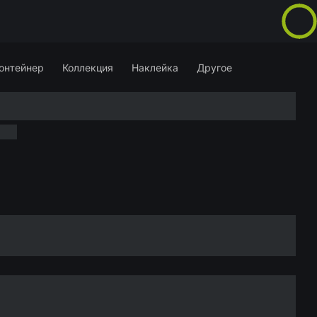
онтейнер
Коллекция
Наклейка
Другое