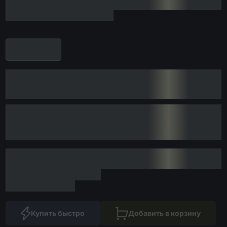
Купить быстро
Добавить в корзину