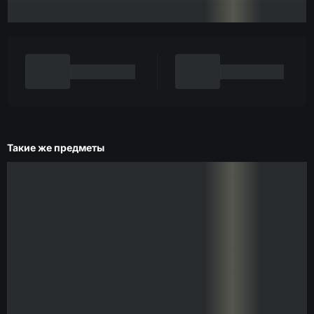
Такие же предметы