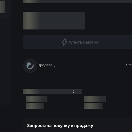
Купить быстро
Продавец
Ste
:
Запросы на покупку и продажу