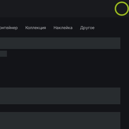
онтейнер
Коллекция
Наклейка
Другое