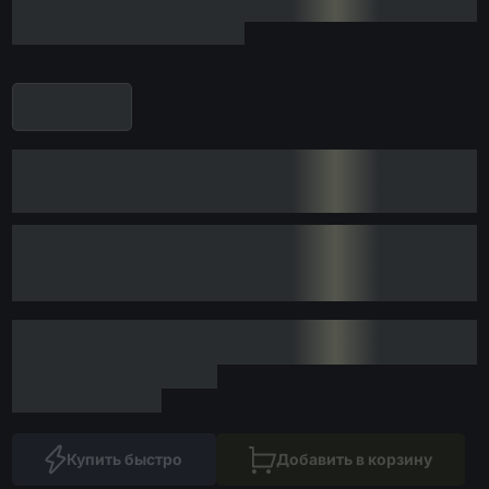
Купить быстро
Добавить в корзину