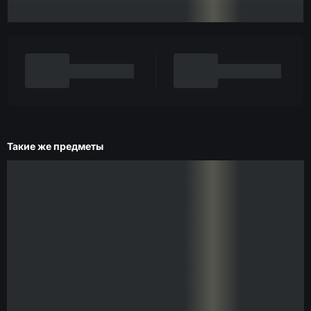
Такие же предметы