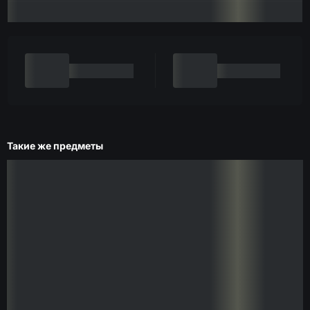
Такие же предметы