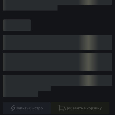
Купить быстро
Добавить в корзину