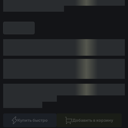
Купить быстро
Добавить в корзину