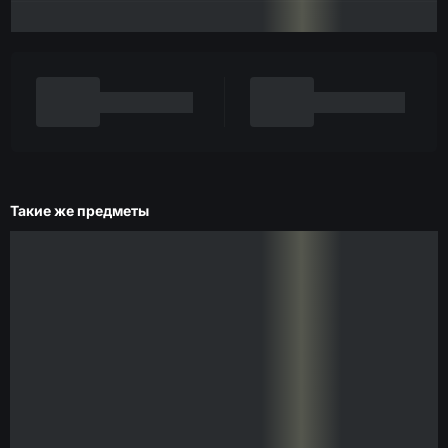
Такие же предметы