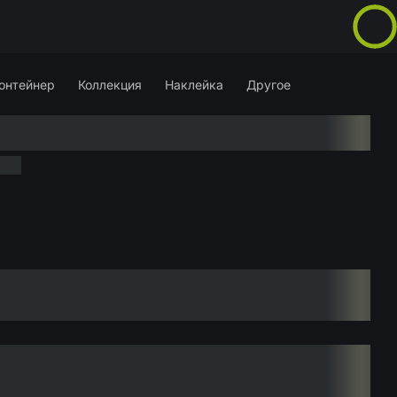
онтейнер
Коллекция
Наклейка
Другое