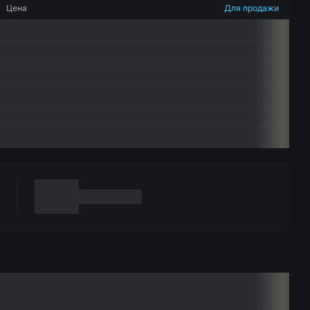
Цена
Для продажи