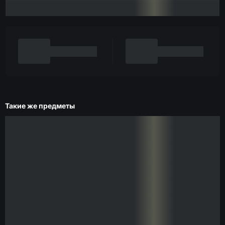
Такие же предметы