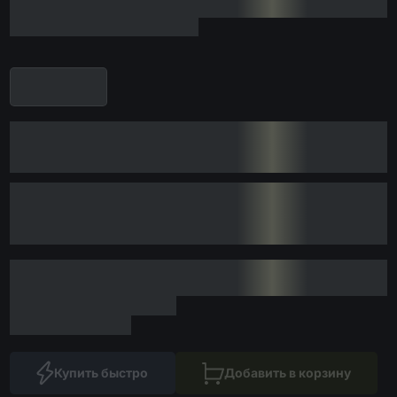
Купить быстро
Добавить в корзину