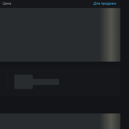
Цена
Для продажи