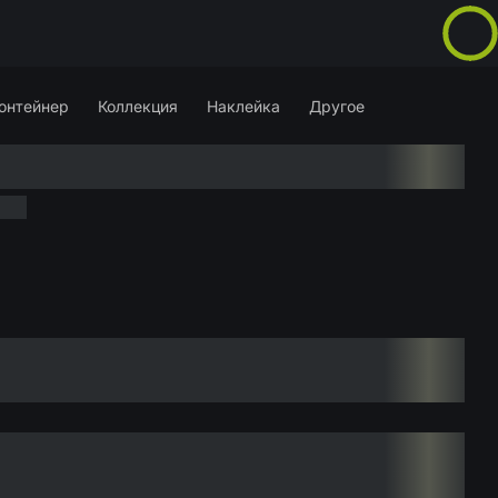
онтейнер
Коллекция
Наклейка
Другое