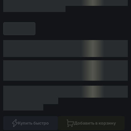
Купить быстро
Добавить в корзину