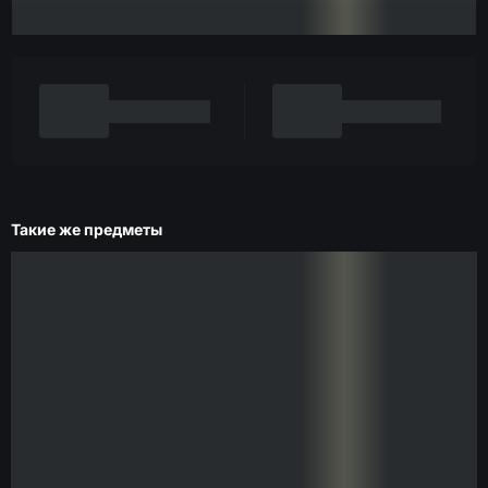
Такие же предметы