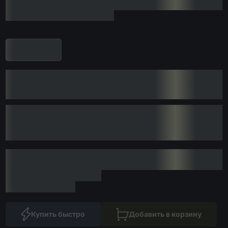
Купить быстро
Добавить в корзину