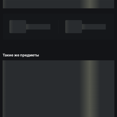
Такие же предметы