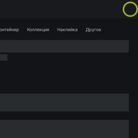
онтейнер
Коллекция
Наклейка
Другое