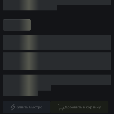
Купить быстро
Добавить в корзину