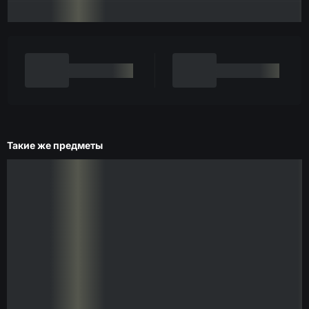
Такие же предметы