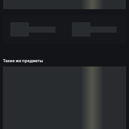
Такие же предметы