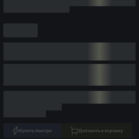
Купить быстро
Добавить в корзину