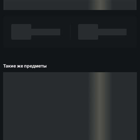
Такие же предметы