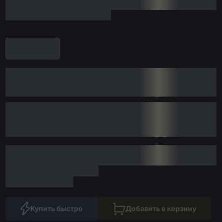
Купить быстро
Добавить в корзину