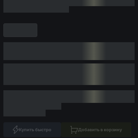
Купить быстро
Добавить в корзину