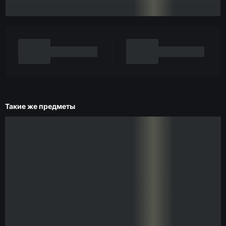
Такие же предметы