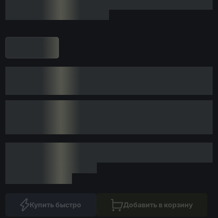
Купить быстро
Добавить в корзину