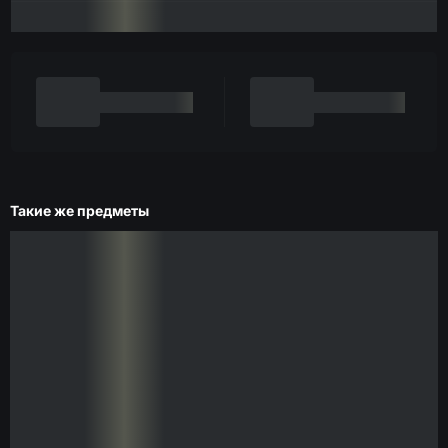
Такие же предметы