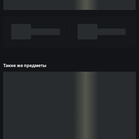
Такие же предметы