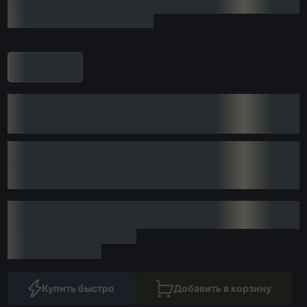
Купить быстро
Добавить в корзину