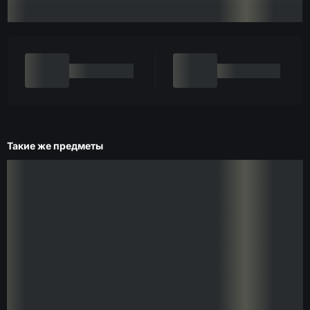
Такие же предметы